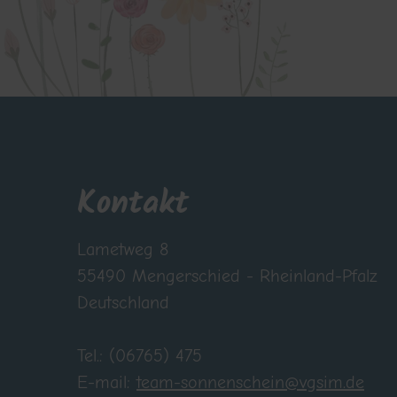
Kontakt
Lametweg 8
55490 Mengerschied - Rheinland-Pfalz
Deutschland
Tel.: (06765) 475
E-mail:
team-sonnenschein@vgsim.de